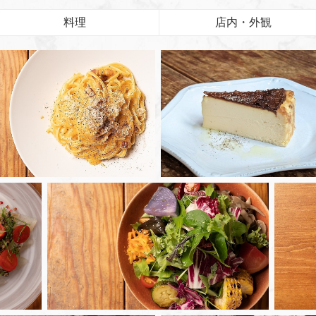
料理
店内・外観