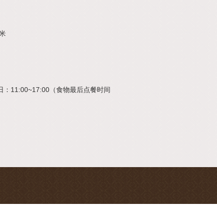
米
：11:00~17:00（食物最后点餐时间