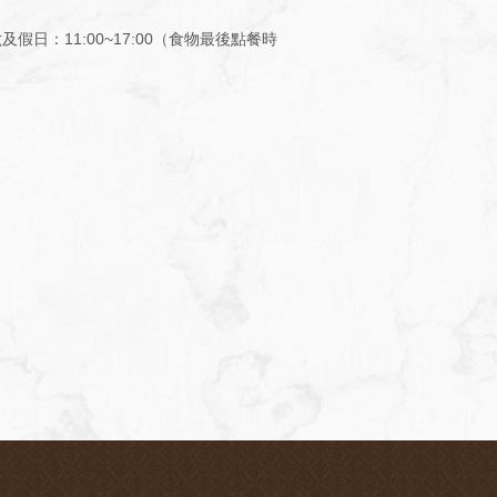
及假日：11:00~17:00（食物最後點餐時