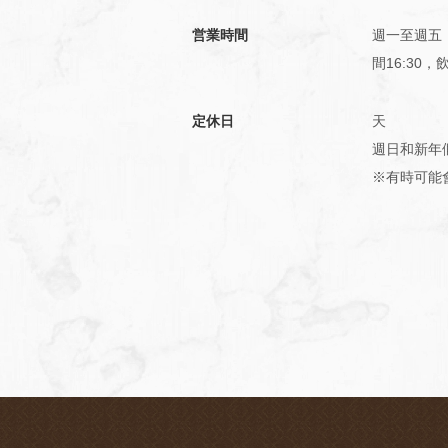
営業時間
週一至週五：
間16:30，
定休日
天
週日和新年
※有時可能