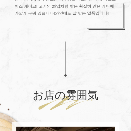
치즈 케이크! 고기의 화입처럼 밖은 확실히 안은 레어에
가깝게 구워 있습니다!와인에도 잘 맞는 일품입니다!
お店の雰囲気