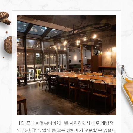
【일 끝에 어떻습니까?】 반 지하하면서 매우 개방적
인 공간.착석, 입식 등 모든 장면에서 구분할 수 있습니