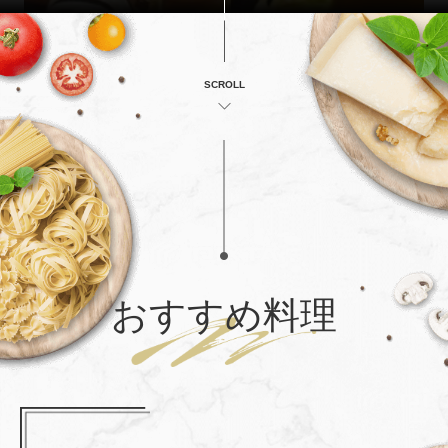
SCROLL
おすすめ料理