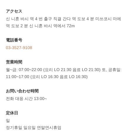
アクセス
신 니혼 바시 역 4 번 출구 직결 간다 역 도보 4 분 미쓰코시 마에
역 도보 2 분 신 니혼 바시 역에서 72m
電話番号
03-3527-9108
営業時間
월~금: 07:00~22:00 (요리 LO 21:30 음료 LO 21:30) 토, 공휴일:
11:00~17:00 (요리 LO 16:30 음료 LO 16:30)
お問い合わせ時間
전화 대응 시간 13:00~
定休日
일
정기휴일 일요일 연말연시휴업