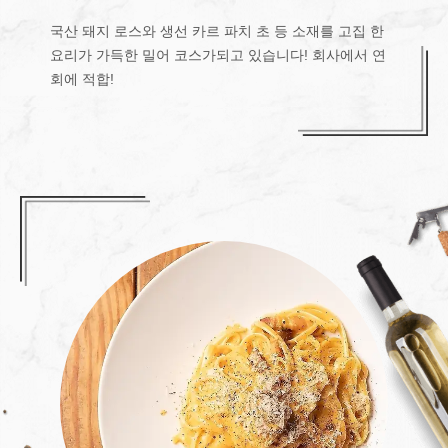
국산 돼지 로스와 생선 카르 파치 초 등 소재를 고집 한
요리가 가득한 밀어 코스가되고 있습니다! 회사에서 연
회에 적합!