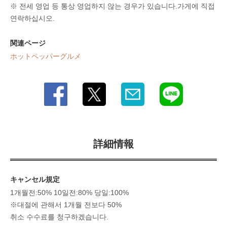
※ 전세 영업 등 통상 영업하지 않는 경우가 있습니다.가게에 직접
연락하십시오.
関連ページ
ホットペッパーグルメ
詳細情報
キャンセル規定
1개월전:50% 10일전:80% 당일:100%
※대절에 관해서 1개월 전보다 50%
취소 수수료를 청구하겠습니다.