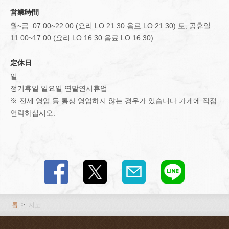
閉じる
営業時間
월~금: 07:00~22:00 (요리 LO 21:30 음료 LO 21:30) 토, 공휴일:
11:00~17:00 (요리 LO 16:30 음료 LO 16:30)
定休日
일
정기휴일 일요일 연말연시휴업
※ 전세 영업 등 통상 영업하지 않는 경우가 있습니다.가게에 직접
연락하십시오.
톱
지도