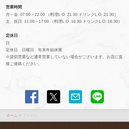
閉じる
営業時間
月～金: 07:00～22:00 （料理L.O. 21:30 ドリンクL.O. 21:30）
土、祝日: 11:00～17:00 （料理L.O. 16:30 ドリンクL.O. 16:30）
定休日
日
定休日 日曜日 年末年始休業
※貸切営業など通常営業していない場合がございます。お店に直
接ご連絡ください。
ホーム
アクセス