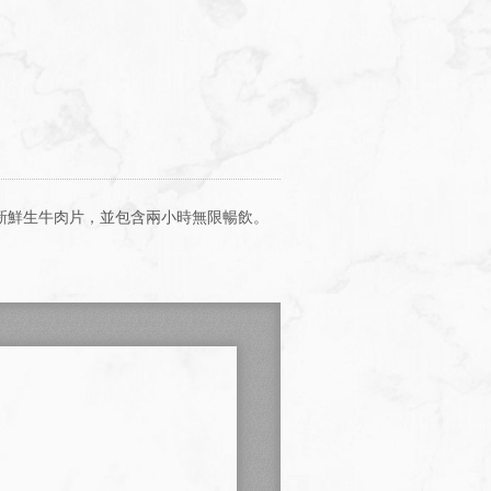
新鮮生牛肉片，並包含兩小時無限暢飲。