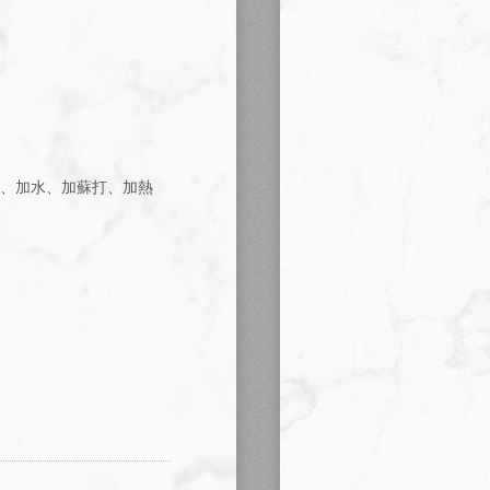
冰、加水、加蘇打、加熱