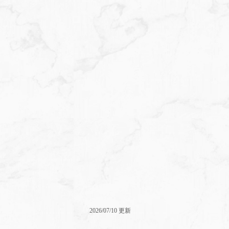
2026/07/10 更新