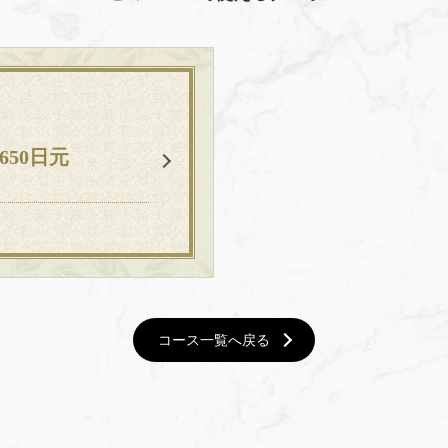
650日元
コース一覧へ戻る