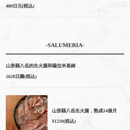
480日元
(税込)
-SALUMERIA-
山形縣八岳的生火腿和薩拉米甚錦
1628日圓
(税込)
山形縣八岳生火腿，熟成14個月
¥1210
(税込)